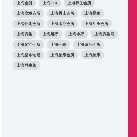
上海会所
上海spa
上海养生会所
上海高端会所
上海男士会所
上海桑拿
上海休闲会所
上海水疗会所
上海油压会所
上海养生
上海足疗
上海水疗
上海养生网
上海足疗会所
上海会馆
上海减压会所
上海桑拿论坛
上海按摩会所
上海按摩
上海养生馆