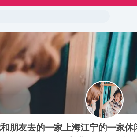
我和朋友去的一家上海江宁的一家休