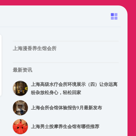
上海漫香养生馆会所
最新资讯
上海高级水疗会所环境展示（四）让你远离
纷杂放松身心，轻松回家
上海会所会馆体验报告9月最新发布
上海男士按摩养生会馆有哪些推荐