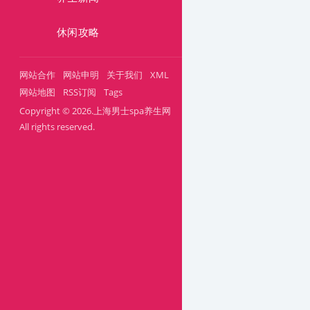
休闲攻略
网站合作
网站申明
关于我们
XML
网站地图
RSS订阅
Tags
Copyright © 2026.上海男士spa养生网
All rights reserved.