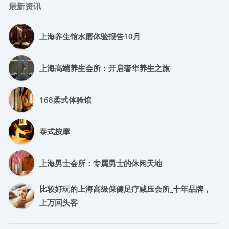
最新资讯
上海养生馆水磨体验报告10月
上海高端养生会所：开启奢华养生之旅
168柔式体验馆
泰式按摩
上海男士会所：专属男士的休闲天地
比较好玩的上海高级保健足疗减压会所_十年品牌，
上万回头客