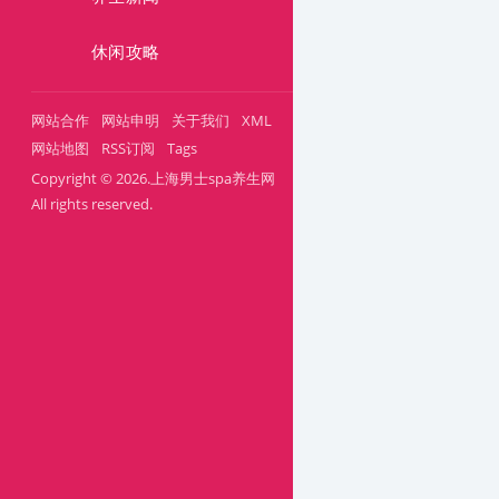
休闲攻略
网站合作
网站申明
关于我们
XML
网站地图
RSS订阅
Tags
Copyright © 2026.上海男士spa养生网
All rights reserved.