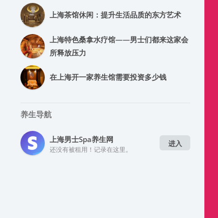
上海茶馆休闲：提升生活品质的东方艺术
上海特色桑拿水疗馆——男士们都来这家会
所释放压力
在上海开一家养生馆需要投资多少钱
养生导航
上海男士spa养生网
进入
还没有被租用！记录在这里。