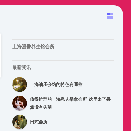
上海漫香养生馆会所
最新资讯
上海油压会馆的特色有哪些
值得推荐的上海私人桑拿会所_这里来了果
然没有失望
日式会所