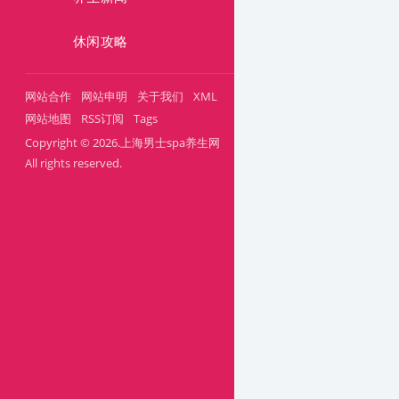
休闲攻略
网站合作
网站申明
关于我们
XML
网站地图
RSS订阅
Tags
Copyright © 2026.上海男士spa养生网
All rights reserved.