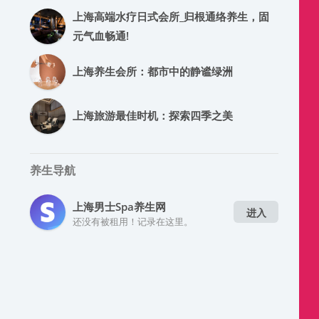
上海高端水疗日式会所_归根通络养生，固
元气血畅通!
上海养生会所：都市中的静谧绿洲
上海旅游最佳时机：探索四季之美
养生导航
上海男士spa养生网
进入
还没有被租用！记录在这里。