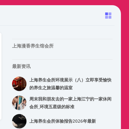
上海漫香养生馆会所
最新资讯
上海养生会所环境展示（八）立即享受愉快
的养生之旅温馨的温室
周末我和朋友去的一家上海江宁的一家休闲
会所_环境五星级的标准
上海养生会所体验报告2026年最新