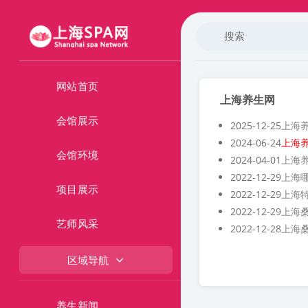
网站首页
上海养生网
会馆展示
2025-12-25
上海
2024-06-24
上海
会馆环境
2024-04-01
上海
2022-12-29
上海
项目展示
2022-12-29
上海
2022-12-29
上海
艺师风采
2022-12-28
上海
区域导航
养生新闻