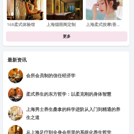
168柔式体验馆
上海烟雨阁定制
上海柔式按摩(香…
更多
最新资讯
会所会员制的信任经济学
柔式养生的东方哲学：以柔克刚的身体智慧
上海男士养生桑拿的科学进阶从入门到精通的养
生之道
从上海足疗到全身会所里的系统化养生哲学