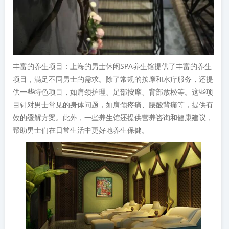
丰富的养生项目：上海的男士休闲SPA养生馆提供了丰富的养生
项目，满足不同男士的需求。除了常规的按摩和水疗服务，还提
供一些特色项目，如肩颈护理、足部按摩、背部放松等。这些项
目针对男士常见的身体问题，如肩颈疼痛、腰酸背痛等，提供有
效的缓解方案。此外，一些养生馆还提供营养咨询和健康建议，
帮助男士们在日常生活中更好地养生保健。