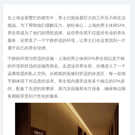
在上海这座繁忙的都市中，男士们面临着巨大的工作压力和生活
挑战。为了帮助他们缓解压力、放松身心，上海的男士休闲SPA
养生馆成为了他们的理想选择。这些养生馆不仅提供专业的养生
服务，还营造了一个宁静舒适的环境，让男士们在这里找到一片
属于自己的养生绿洲。
宁静的环境与舒适的设施：上海的男士休闲SPA养生馆以其宁静
的环境和舒适的设施而闻名。走进这些养生馆，仿佛进入了一个
远离喧嚣的私人空间。从精致的装修到舒适的休息区，每一处细
节都体现了对品质的追求。养生馆内通常设有多个独立的SPA房
间，配备了先进的按摩床、蒸汽浴设施和水疗设备，确保每位顾
客都能享受到个性化的服务。